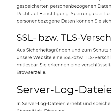
gespeicherten personenbezogenen Daten,
Recht auf Berichtigung, Sperrung oder L
personenbezogene Daten können Sie sich
SSL- bzw. TLS-Versc
Aus Sicherheitsgründen und zum Schutz der
unsere Website eine SSL-bzw. TLS-Verschlü
mitlesbar. Sie erkennen eine verschlüssel
Browserzeile.
Server-Log-Datei
In Server-Log-Dateien erhebt und speiche