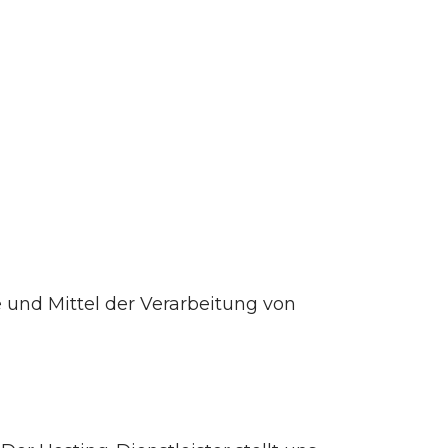
 und Mittel der Verarbeitung von