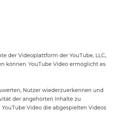
te der Videoplattform der YouTube, LLC,
alten können. YouTube Video ermöglicht es
zuwerten, Nutzer wiederzuerkennen und
vität der angehörten Inhalte zu
ann YouTube Video die abgespielten Videos