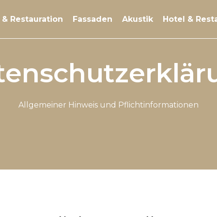
 & Restauration
Fassaden
Akustik
Hotel & Rest
tenschutzerklär
Allgemeiner Hinweis und Pflichtinformationen