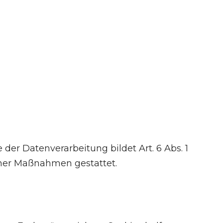
er Datenverarbeitung bildet Art. 6 Abs. 1
icher Maßnahmen gestattet.