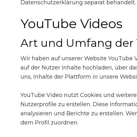
Datenschutzerklärung separat behandelt.
YouTube Videos
Art und Umfang der 
Wir haben auf unserer Website YouTube Vi
auf der Nutzer Inhalte hochladen, über das
uns, Inhalte der Plattform in unsere Websi
YouTube Video nutzt Cookies und weiter
Nutzerprofile zu erstellen. Diese Informa
analysieren und Berichte zu erstellen. We
dem Profil zuordnen.