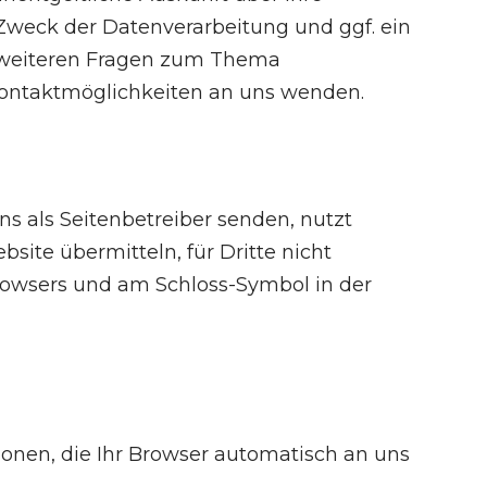
weck der Datenverarbeitung und ggf. ein
u weiteren Fragen zum Thema
Kontaktmöglichkeiten an uns wenden.
ns als Seitenbetreiber senden, nutzt
site übermitteln, für Dritte nicht
 Browsers und am Schloss-Symbol in der
ionen, die Ihr Browser automatisch an uns