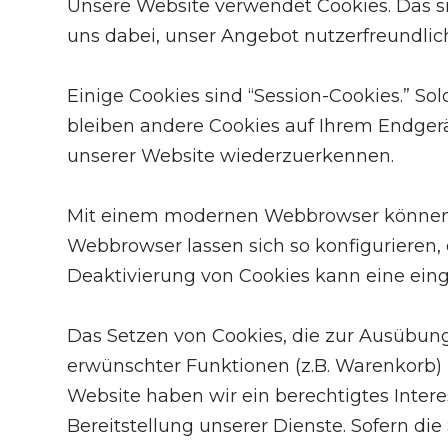
Unsere Website verwendet Cookies. Das si
uns dabei, unser Angebot nutzerfreundlich
Einige Cookies sind “Session-Cookies.” S
bleiben andere Cookies auf Ihrem Endgerät
unserer Website wiederzuerkennen.
Mit einem modernen Webbrowser können S
Webbrowser lassen sich so konfigurieren,
Deaktivierung von Cookies kann eine eing
Das Setzen von Cookies, die zur Ausübun
erwünschter Funktionen (z.B. Warenkorb) no
Website haben wir ein berechtigtes Inter
Bereitstellung unserer Dienste. Sofern die