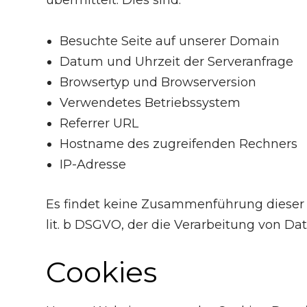
übermittelt. Dies sind:
Besuchte Seite auf unserer Domain
Datum und Uhrzeit der Serveranfrage
Browsertyp und Browserversion
Verwendetes Betriebssystem
Referrer URL
Hostname des zugreifenden Rechners
IP-Adresse
Es findet keine Zusammenführung dieser D
lit. b DSGVO, der die Verarbeitung von Da
Cookies