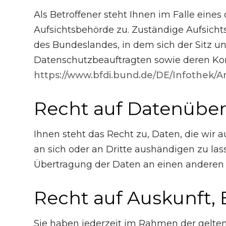
Als Betroffener steht Ihnen im Falle ein
Aufsichtsbehörde zu. Zuständige Aufsicht
des Bundeslandes, in dem sich der Sitz un
Datenschutzbeauftragten sowie deren Kon
https://www.bfdi.bund.de/DE/Infothek/A
Recht auf Datenüber
Ihnen steht das Recht zu, Daten, die wir a
an sich oder an Dritte aushändigen zu las
Übertragung der Daten an einen anderen Ve
Recht auf Auskunft,
Sie haben jederzeit im Rahmen der gelte