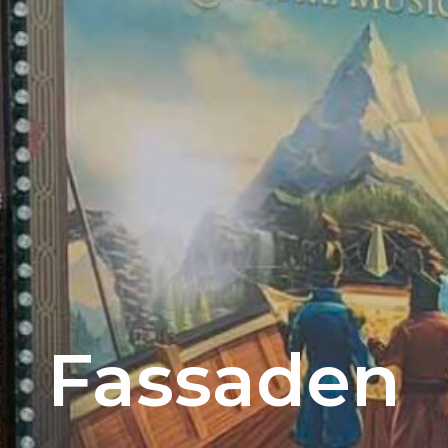
Fassaden