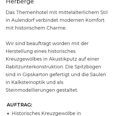
Herberge
Das Themenhotel mit mittelalterlichem Stil
in Aulendorf verbindet modernen Komfort
mit historischem Charme.
Wir sind beauftragt worden mit der
Herstellung eines historisches
Kreuzgewölbes in Akustikputz auf einer
Rabitzunterkonstruktion. Die Spitzbögen
sind in Gipskarton gefertigt und die Säulen
in Kalksteinoptik und als
Steinmodellierungen gestaltet.
AUFTRAG:
Historisches Kreuzgewölbe in