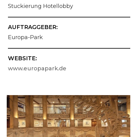
Stuckierung Hotellobby
AUFTRAGGEBER:
Europa-Park
WEBSITE:
www.europapark.de