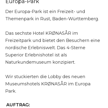
Europa-Park
Der Europa-Park ist ein Freizeit- und
Themenpark in Rust, Baden-Württemberg.
Das sechste Hotel KRØNASÅR im
Freizeitpark und bietet den Besuchern eine
nordische Erlebniswelt. Das 4-Sterne
Superior Erlebnishotel ist als
Naturkundemuseum konzipiert.
Wir stuckierten die Lobby des neuen
Museumshotels KRØNASÅR im Europa
Park.
AUFTRAG: